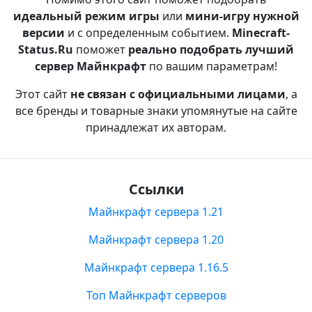
идеальный режим игры
или
мини-игру нужной
версии
и с определенным событием.
Minecraft-
Status.Ru
поможет
реально подобрать лучший
сервер Майнкрафт
по вашим параметрам!
Этот сайт
не связан с официальными лицами
, а
все бренды и товарные знаки упомянутые на сайте
принадлежат их авторам.
Ссылки
Майнкрафт сервера 1.21
Майнкрафт сервера 1.20
Майнкрафт сервера 1.16.5
Топ Майнкрафт серверов