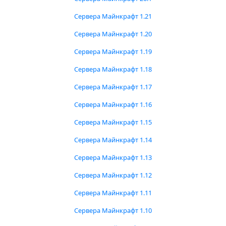
Сервера Майнкрафт 1.21
Сервера Майнкрафт 1.20
Сервера Майнкрафт 1.19
Сервера Майнкрафт 1.18
Сервера Майнкрафт 1.17
Сервера Майнкрафт 1.16
Сервера Майнкрафт 1.15
Сервера Майнкрафт 1.14
Сервера Майнкрафт 1.13
Сервера Майнкрафт 1.12
Сервера Майнкрафт 1.11
Сервера Майнкрафт 1.10