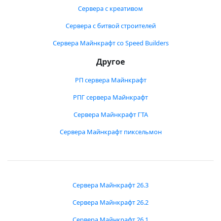
Сервера с креативом
Сервера с битвой строителей
Сервера Майнкрафт со Speed Builders
Другое
РП сервера Майнкрафт
РПГ сервера Майнкрафт
Сервера Майнкрафт ГТА
Сервера Майнкрафт пиксельмон
Сервера Майнкрафт 26.3
Сервера Майнкрафт 26.2
Сервера Майнкрафт 26.1