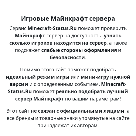
Игровые Майнкрафт сервера
Сервис
Minecraft-Status.Ru
поможет проверить
Майнкрафт
сервер на доступность,
узнать
сколько игроков находится на сервер
, а также
подскажет
слабые стороны оформления
и
безопасности
.
Помимо этого сайт поможет подобрать
идеальный режим игры
или
мини-игру нужной
версии
и с определенным событием.
Minecraft-
Status.Ru
поможет
реально подобрать лучший
сервер Майнкрафт
по вашим параметрам!
Этот сайт
не связан с официальными лицами
, а
все бренды и товарные знаки упомянутые на сайте
принадлежат их авторам.