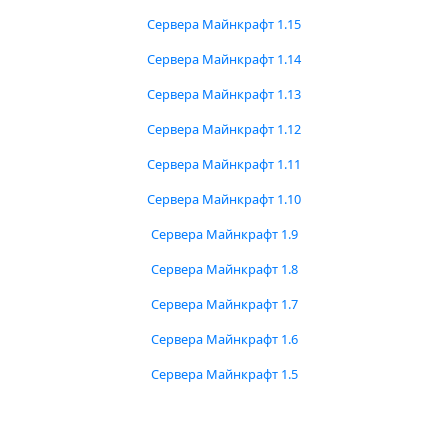
Сервера Майнкрафт 1.15
Сервера Майнкрафт 1.14
Сервера Майнкрафт 1.13
Сервера Майнкрафт 1.12
Сервера Майнкрафт 1.11
Сервера Майнкрафт 1.10
Сервера Майнкрафт 1.9
Сервера Майнкрафт 1.8
Сервера Майнкрафт 1.7
Сервера Майнкрафт 1.6
Сервера Майнкрафт 1.5