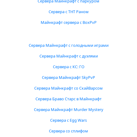
Сервера Майнкрафт с паркуром
Сервера с ТНТ Раном
Майнкрафт сервера с BoxPvP
Сервера Майнкрафт с голодными играми
Сервера Майнкрафт с дуэлями
Сервера с КС: ГО
Сервера Майнкрафт SkyPvP
Сервера Майнкрафт со СкайВарсом
Сервера Браво Старс в Майнкрафт
Сервера Майнкрафт Murder Mystery
Сервера с Egg Wars
Сервера со сплифом