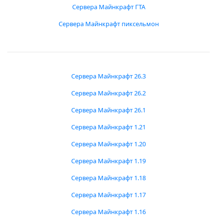
Сервера Майнкрафт ГТА
Сервера Майнкрафт пиксельмон
Сервера Майнкрафт 26.3
Сервера Майнкрафт 26.2
Сервера Майнкрафт 26.1
Сервера Майнкрафт 1.21
Сервера Майнкрафт 1.20
Сервера Майнкрафт 1.19
Сервера Майнкрафт 1.18
Сервера Майнкрафт 1.17
Сервера Майнкрафт 1.16