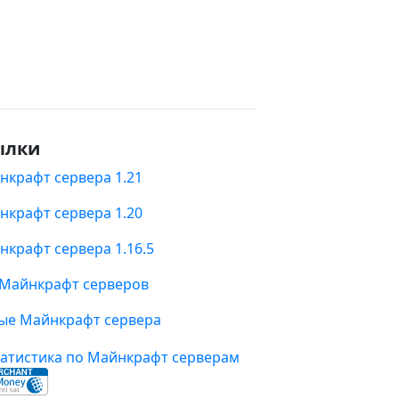
ылки
нкрафт сервера 1.21
нкрафт сервера 1.20
нкрафт сервера 1.16.5
 Майнкрафт серверов
ые Майнкрафт сервера