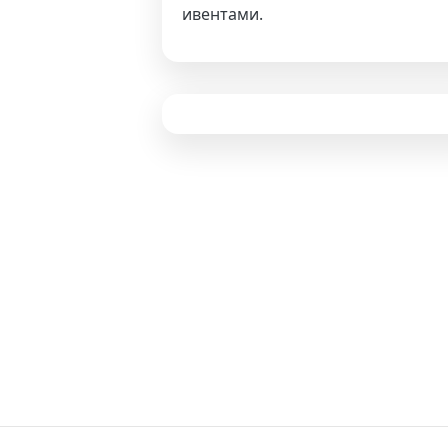
ивентами.