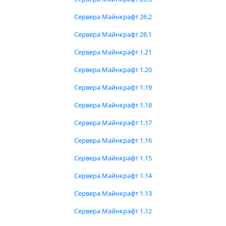
Сервера Майнкрафт 26.2
Сервера Майнкрафт 26.1
Сервера Майнкрафт 1.21
Сервера Майнкрафт 1.20
Сервера Майнкрафт 1.19
Сервера Майнкрафт 1.18
Сервера Майнкрафт 1.17
Сервера Майнкрафт 1.16
Сервера Майнкрафт 1.15
Сервера Майнкрафт 1.14
Сервера Майнкрафт 1.13
Сервера Майнкрафт 1.12