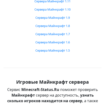
Сервера Майнкрафт 1.11
Сервера Майнкрафт 1.10
Сервера Майнкрафт 1.9
Сервера Майнкрафт 1.8
Сервера Майнкрафт 1.7
Сервера Майнкрафт 1.6
Сервера Майнкрафт 1.5
Игровые Майнкрафт сервера
Сервис
Minecraft-Status.Ru
поможет проверить
Майнкрафт
сервер на доступность,
узнать
сколько игроков находится на сервер
, а также