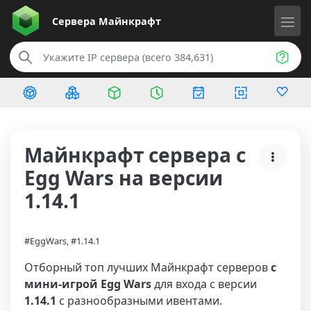
Сервера
Майнкрафт
Майнкрафт сервера с
Egg Wars на версии
1.14.1
#EggWars, #1.14.1
Отборный топ лучших Майнкрафт серверов
с
мини-игрой Egg Wars
для входа с версии
1.14.1
с разнообразными ивентами.