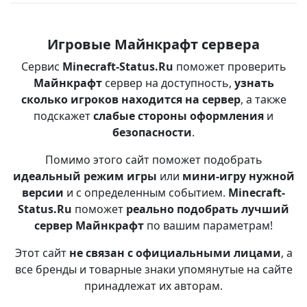
Игровые Майнкрафт сервера
Сервис
Minecraft-Status.Ru
поможет проверить
Майнкрафт
сервер на доступность,
узнать
сколько игроков находится на сервер
, а также
подскажет
слабые стороны оформления
и
безопасности
.
Помимо этого сайт поможет подобрать
идеальный режим игры
или
мини-игру нужной
версии
и с определенным событием.
Minecraft-
Status.Ru
поможет
реально подобрать лучший
сервер Майнкрафт
по вашим параметрам!
Этот сайт
не связан с официальными лицами
, а
все бренды и товарные знаки упомянутые на сайте
принадлежат их авторам.