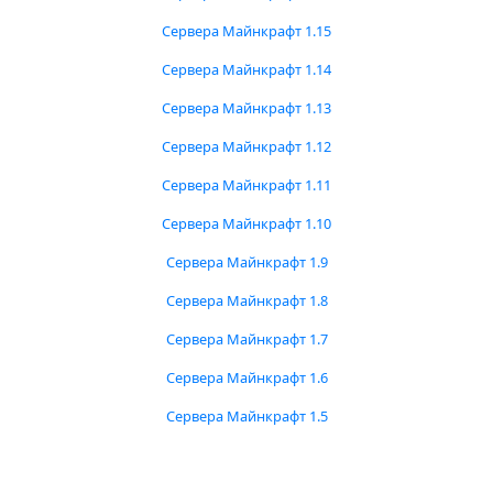
Сервера Майнкрафт 1.15
Сервера Майнкрафт 1.14
Сервера Майнкрафт 1.13
Сервера Майнкрафт 1.12
Сервера Майнкрафт 1.11
Сервера Майнкрафт 1.10
Сервера Майнкрафт 1.9
Сервера Майнкрафт 1.8
Сервера Майнкрафт 1.7
Сервера Майнкрафт 1.6
Сервера Майнкрафт 1.5