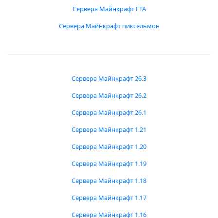
Сервера Майнкрафт ГТА
Сервера Майнкрафт пиксельмон
Сервера Майнкрафт 26.3
Сервера Майнкрафт 26.2
Сервера Майнкрафт 26.1
Сервера Майнкрафт 1.21
Сервера Майнкрафт 1.20
Сервера Майнкрафт 1.19
Сервера Майнкрафт 1.18
Сервера Майнкрафт 1.17
Сервера Майнкрафт 1.16