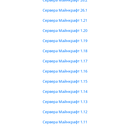
Сервера Майнкрафт 26.2
Сервера Майнкрафт 26.1
Сервера Майнкрафт 1.21
Сервера Майнкрафт 1.20
Сервера Майнкрафт 1.19
Сервера Майнкрафт 1.18
Сервера Майнкрафт 1.17
Сервера Майнкрафт 1.16
Сервера Майнкрафт 1.15
Сервера Майнкрафт 1.14
Сервера Майнкрафт 1.13
Сервера Майнкрафт 1.12
Сервера Майнкрафт 1.11