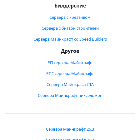
Билдерские
Сервера с креативом
Сервера с битвой строителей
Сервера Майнкрафт со Speed Builders
Другое
РП сервера Майнкрафт
РПГ сервера Майнкрафт
Сервера Майнкрафт ГТА
Сервера Майнкрафт пиксельмон
Сервера Майнкрафт 26.3