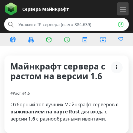
Сервера
Майнкрафт
Майнкрафт сервера с
растом на версии 1.6
#Раст, #1.6
Отборный топ лучших Майнкрафт серверов
с
выживанием на карте Rust
для входа с
версии
1.6
с разнообразными ивентами.