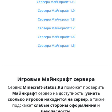
Сервера Майнкрафт 1.10
Сервера Майнкрафт 1.9
Сервера Майнкрафт 1.8
Сервера Майнкрафт 1.7
Сервера Майнкрафт 1.6
Сервера Майнкрафт 1.5
Игровые Майнкрафт сервера
Сервис
Minecraft-Status.Ru
поможет проверить
Майнкрафт
сервер на доступность,
узнать
сколько игроков находится на сервер
, а также
подскажет
слабые стороны оформления
и
безопасности
.