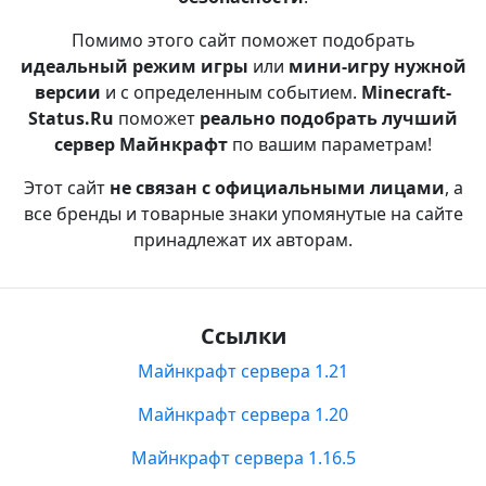
Помимо этого сайт поможет подобрать
идеальный режим игры
или
мини-игру нужной
версии
и с определенным событием.
Minecraft-
Status.Ru
поможет
реально подобрать лучший
сервер Майнкрафт
по вашим параметрам!
Этот сайт
не связан с официальными лицами
, а
все бренды и товарные знаки упомянутые на сайте
принадлежат их авторам.
Ссылки
Майнкрафт сервера 1.21
Майнкрафт сервера 1.20
Майнкрафт сервера 1.16.5