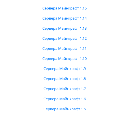
Сервера Майнкрафт 1.15
Сервера Майнкрафт 1.14
Сервера Майнкрафт 1.13
Сервера Майнкрафт 1.12
Сервера Майнкрафт 1.11
Сервера Майнкрафт 1.10
Сервера Майнкрафт 1.9
Сервера Майнкрафт 1.8
Сервера Майнкрафт 1.7
Сервера Майнкрафт 1.6
Сервера Майнкрафт 1.5