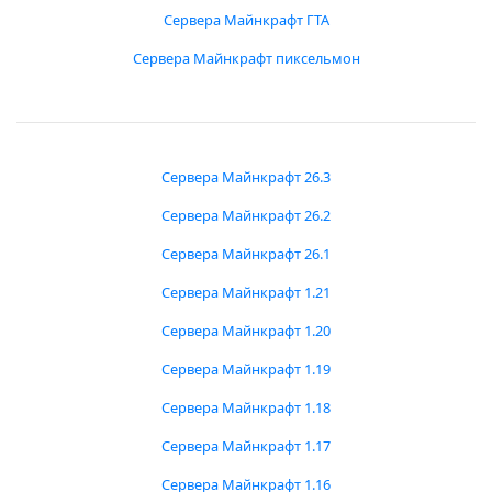
Сервера Майнкрафт ГТА
Сервера Майнкрафт пиксельмон
Сервера Майнкрафт 26.3
Сервера Майнкрафт 26.2
Сервера Майнкрафт 26.1
Сервера Майнкрафт 1.21
Сервера Майнкрафт 1.20
Сервера Майнкрафт 1.19
Сервера Майнкрафт 1.18
Сервера Майнкрафт 1.17
Сервера Майнкрафт 1.16