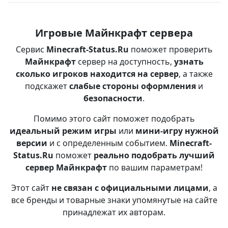
Игровые Майнкрафт сервера
Сервис
Minecraft-Status.Ru
поможет проверить
Майнкрафт
сервер на доступность,
узнать
сколько игроков находится на сервер
, а также
подскажет
слабые стороны оформления
и
безопасности
.
Помимо этого сайт поможет подобрать
идеальный режим игры
или
мини-игру нужной
версии
и с определенным событием.
Minecraft-
Status.Ru
поможет
реально подобрать лучший
сервер Майнкрафт
по вашим параметрам!
Этот сайт
не связан с официальными лицами
, а
все бренды и товарные знаки упомянутые на сайте
принадлежат их авторам.