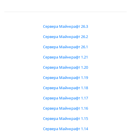
Сервера Майнкрафт 26.3
Сервера Майнкрафт 26.2
Сервера Майнкрафт 26.1
Сервера Майнкрафт 1.21
Сервера Майнкрафт 1.20
Сервера Майнкрафт 1.19
Сервера Майнкрафт 1.18
Сервера Майнкрафт 1.17
Сервера Майнкрафт 1.16
Сервера Майнкрафт 1.15
Сервера Майнкрафт 1.14