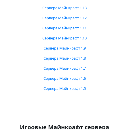
Сервера Майнкрафт 1.13
Сервера Майнкрафт 1.12
Сервера Майнкрафт 1.11
Сервера Майнкрафт 1.10
Сервера Майнкрафт 1.9
Сервера Майнкрафт 1.8
Сервера Майнкрафт 1.7
Сервера Майнкрафт 1.6
Сервера Майнкрафт 1.5
Игровые Майнкрафт сервера