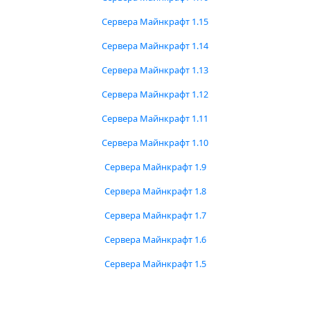
Сервера Майнкрафт 1.15
Сервера Майнкрафт 1.14
Сервера Майнкрафт 1.13
Сервера Майнкрафт 1.12
Сервера Майнкрафт 1.11
Сервера Майнкрафт 1.10
Сервера Майнкрафт 1.9
Сервера Майнкрафт 1.8
Сервера Майнкрафт 1.7
Сервера Майнкрафт 1.6
Сервера Майнкрафт 1.5