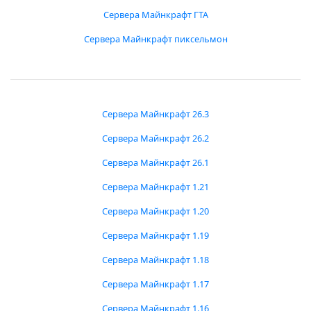
Сервера Майнкрафт ГТА
Сервера Майнкрафт пиксельмон
Сервера Майнкрафт 26.3
Сервера Майнкрафт 26.2
Сервера Майнкрафт 26.1
Сервера Майнкрафт 1.21
Сервера Майнкрафт 1.20
Сервера Майнкрафт 1.19
Сервера Майнкрафт 1.18
Сервера Майнкрафт 1.17
Сервера Майнкрафт 1.16