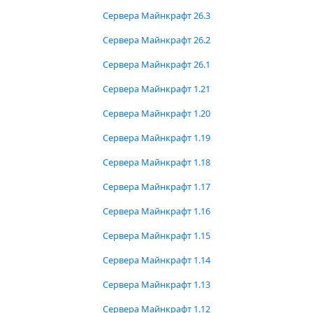
Сервера Майнкрафт 26.3
Сервера Майнкрафт 26.2
Сервера Майнкрафт 26.1
Сервера Майнкрафт 1.21
Сервера Майнкрафт 1.20
Сервера Майнкрафт 1.19
Сервера Майнкрафт 1.18
Сервера Майнкрафт 1.17
Сервера Майнкрафт 1.16
Сервера Майнкрафт 1.15
Сервера Майнкрафт 1.14
Сервера Майнкрафт 1.13
Сервера Майнкрафт 1.12