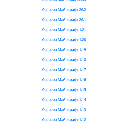
Сервера Майнкрафт 26.2
Сервера Майнкрафт 26.1
Сервера Майнкрафт 1.21
Сервера Майнкрафт 1.20
Сервера Майнкрафт 1.19
Сервера Майнкрафт 1.18
Сервера Майнкрафт 1.17
Сервера Майнкрафт 1.16
Сервера Майнкрафт 1.15
Сервера Майнкрафт 1.14
Сервера Майнкрафт 1.13
Сервера Майнкрафт 1.12