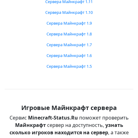
Сервера Майнкрафт 1.11
Сервера Майнкрафт 1.10
Сервера Майнкрафт 1.9
Сервера Майнкрафт 1.8
Сервера Майнкрафт 1.7
Сервера Майнкрафт 1.6
Сервера Майнкрафт 1.5
Игровые Майнкрафт сервера
Сервис
Minecraft-Status.Ru
поможет проверить
Майнкрафт
сервер на доступность,
узнать
сколько игроков находится на сервер
, а также