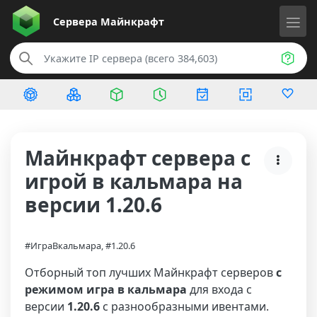
Сервера
Майнкрафт
Майнкрафт сервера с
игрой в кальмара на
версии 1.20.6
#ИграВкальмара, #1.20.6
Отборный топ лучших Майнкрафт серверов
с
режимом игра в кальмара
для входа с
версии
1.20.6
с разнообразными ивентами.