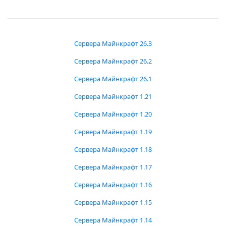
Сервера Майнкрафт 26.3
Сервера Майнкрафт 26.2
Сервера Майнкрафт 26.1
Сервера Майнкрафт 1.21
Сервера Майнкрафт 1.20
Сервера Майнкрафт 1.19
Сервера Майнкрафт 1.18
Сервера Майнкрафт 1.17
Сервера Майнкрафт 1.16
Сервера Майнкрафт 1.15
Сервера Майнкрафт 1.14