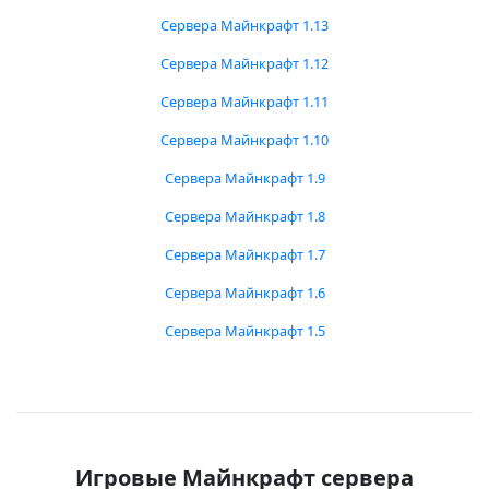
Сервера Майнкрафт 1.13
Сервера Майнкрафт 1.12
Сервера Майнкрафт 1.11
Сервера Майнкрафт 1.10
Сервера Майнкрафт 1.9
Сервера Майнкрафт 1.8
Сервера Майнкрафт 1.7
Сервера Майнкрафт 1.6
Сервера Майнкрафт 1.5
Игровые Майнкрафт сервера