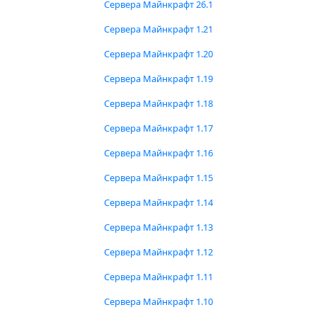
Сервера Майнкрафт 26.1
Сервера Майнкрафт 1.21
Сервера Майнкрафт 1.20
Сервера Майнкрафт 1.19
Сервера Майнкрафт 1.18
Сервера Майнкрафт 1.17
Сервера Майнкрафт 1.16
Сервера Майнкрафт 1.15
Сервера Майнкрафт 1.14
Сервера Майнкрафт 1.13
Сервера Майнкрафт 1.12
Сервера Майнкрафт 1.11
Сервера Майнкрафт 1.10