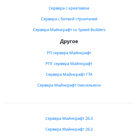
Сервера с креативом
Сервера с битвой строителей
Сервера Майнкрафт со Speed Builders
Другое
РП сервера Майнкрафт
РПГ сервера Майнкрафт
Сервера Майнкрафт ГТА
Сервера Майнкрафт пиксельмон
Сервера Майнкрафт 26.3
Сервера Майнкрафт 26.2