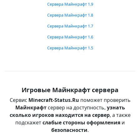
Сервера Майнкрафт 1.9
Сервера Майнкрафт 1.8
Сервера Майнкрафт 1.7
Сервера Майнкрафт 1.6
Сервера Майнкрафт 1.5
Игровые Майнкрафт сервера
Сервис
Minecraft-Status.Ru
поможет проверить
Майнкрафт
сервер на доступность,
узнать
сколько игроков находится на сервер
, а также
подскажет
слабые стороны оформления
и
безопасности
.