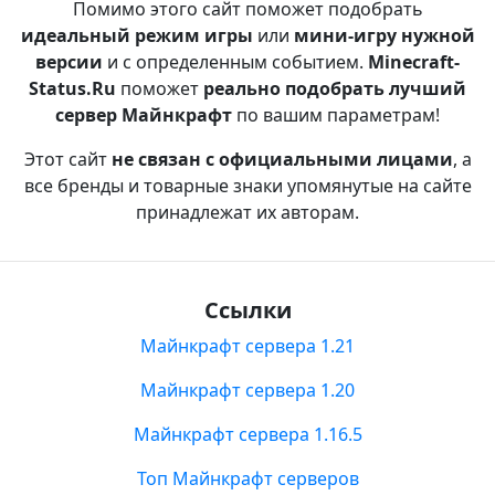
Помимо этого сайт поможет подобрать
идеальный режим игры
или
мини-игру нужной
версии
и с определенным событием.
Minecraft-
Status.Ru
поможет
реально подобрать лучший
сервер Майнкрафт
по вашим параметрам!
Этот сайт
не связан с официальными лицами
, а
все бренды и товарные знаки упомянутые на сайте
принадлежат их авторам.
Ссылки
Майнкрафт сервера 1.21
Майнкрафт сервера 1.20
Майнкрафт сервера 1.16.5
Топ Майнкрафт серверов