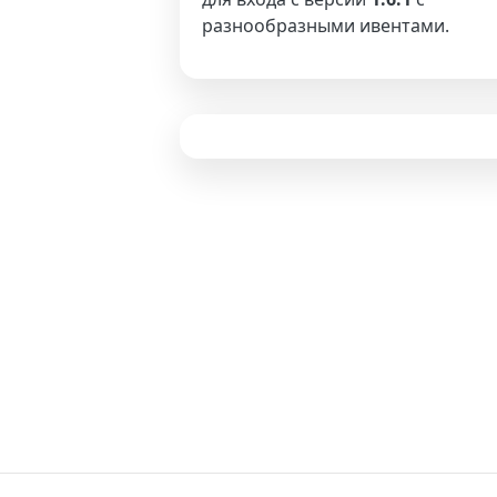
разнообразными ивентами.