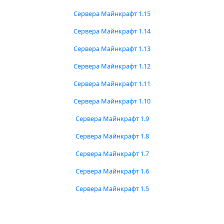
Сервера Майнкрафт 1.15
Сервера Майнкрафт 1.14
Сервера Майнкрафт 1.13
Сервера Майнкрафт 1.12
Сервера Майнкрафт 1.11
Сервера Майнкрафт 1.10
Сервера Майнкрафт 1.9
Сервера Майнкрафт 1.8
Сервера Майнкрафт 1.7
Сервера Майнкрафт 1.6
Сервера Майнкрафт 1.5