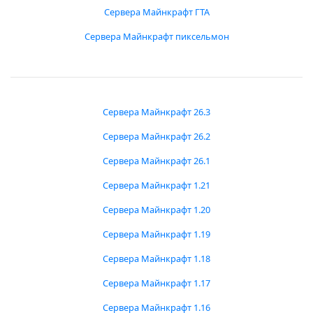
Сервера Майнкрафт ГТА
Сервера Майнкрафт пиксельмон
Сервера Майнкрафт 26.3
Сервера Майнкрафт 26.2
Сервера Майнкрафт 26.1
Сервера Майнкрафт 1.21
Сервера Майнкрафт 1.20
Сервера Майнкрафт 1.19
Сервера Майнкрафт 1.18
Сервера Майнкрафт 1.17
Сервера Майнкрафт 1.16