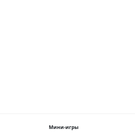
Мини-игры