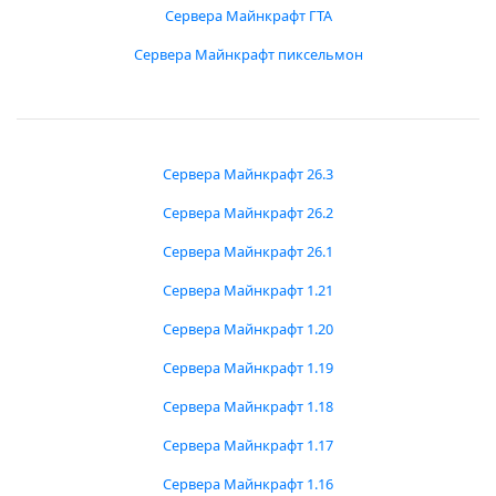
Сервера Майнкрафт ГТА
Сервера Майнкрафт пиксельмон
Сервера Майнкрафт 26.3
Сервера Майнкрафт 26.2
Сервера Майнкрафт 26.1
Сервера Майнкрафт 1.21
Сервера Майнкрафт 1.20
Сервера Майнкрафт 1.19
Сервера Майнкрафт 1.18
Сервера Майнкрафт 1.17
Сервера Майнкрафт 1.16