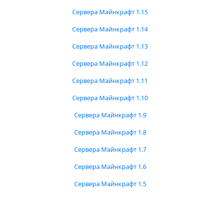
Сервера Майнкрафт 1.15
Сервера Майнкрафт 1.14
Сервера Майнкрафт 1.13
Сервера Майнкрафт 1.12
Сервера Майнкрафт 1.11
Сервера Майнкрафт 1.10
Сервера Майнкрафт 1.9
Сервера Майнкрафт 1.8
Сервера Майнкрафт 1.7
Сервера Майнкрафт 1.6
Сервера Майнкрафт 1.5