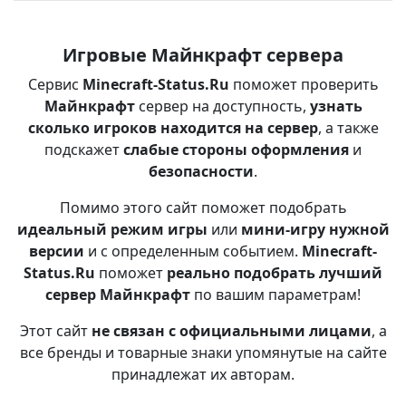
Игровые Майнкрафт сервера
Сервис
Minecraft-Status.Ru
поможет проверить
Майнкрафт
сервер на доступность,
узнать
сколько игроков находится на сервер
, а также
подскажет
слабые стороны оформления
и
безопасности
.
Помимо этого сайт поможет подобрать
идеальный режим игры
или
мини-игру нужной
версии
и с определенным событием.
Minecraft-
Status.Ru
поможет
реально подобрать лучший
сервер Майнкрафт
по вашим параметрам!
Этот сайт
не связан с официальными лицами
, а
все бренды и товарные знаки упомянутые на сайте
принадлежат их авторам.