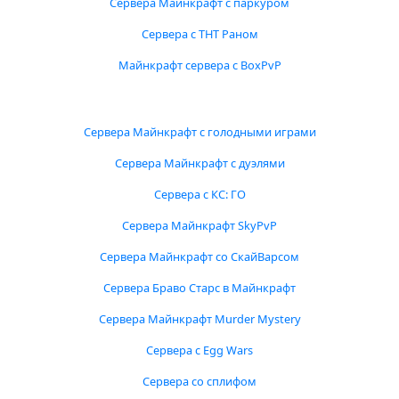
Сервера Майнкрафт с паркуром
Сервера с ТНТ Раном
Майнкрафт сервера с BoxPvP
Сервера Майнкрафт с голодными играми
Сервера Майнкрафт с дуэлями
Сервера с КС: ГО
Сервера Майнкрафт SkyPvP
Сервера Майнкрафт со СкайВарсом
Сервера Браво Старс в Майнкрафт
Сервера Майнкрафт Murder Mystery
Сервера с Egg Wars
Сервера со сплифом