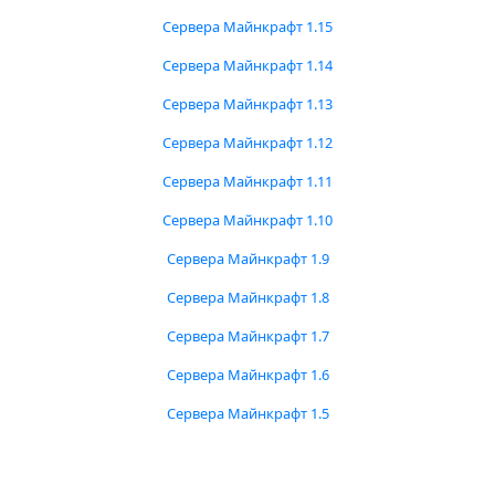
Сервера Майнкрафт 1.15
Сервера Майнкрафт 1.14
Сервера Майнкрафт 1.13
Сервера Майнкрафт 1.12
Сервера Майнкрафт 1.11
Сервера Майнкрафт 1.10
Сервера Майнкрафт 1.9
Сервера Майнкрафт 1.8
Сервера Майнкрафт 1.7
Сервера Майнкрафт 1.6
Сервера Майнкрафт 1.5