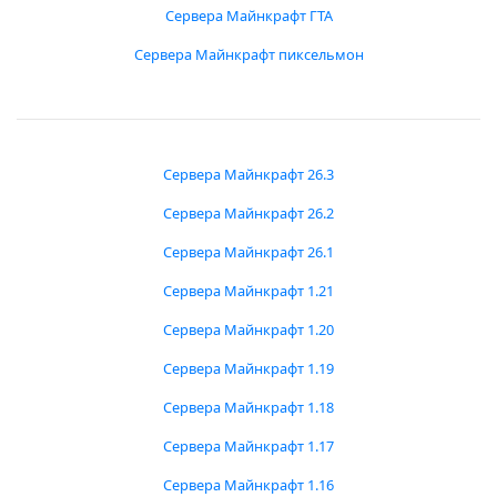
Сервера Майнкрафт ГТА
Сервера Майнкрафт пиксельмон
Сервера Майнкрафт 26.3
Сервера Майнкрафт 26.2
Сервера Майнкрафт 26.1
Сервера Майнкрафт 1.21
Сервера Майнкрафт 1.20
Сервера Майнкрафт 1.19
Сервера Майнкрафт 1.18
Сервера Майнкрафт 1.17
Сервера Майнкрафт 1.16