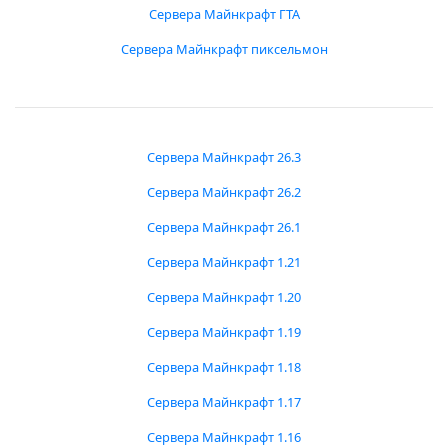
Сервера Майнкрафт ГТА
Сервера Майнкрафт пиксельмон
Сервера Майнкрафт 26.3
Сервера Майнкрафт 26.2
Сервера Майнкрафт 26.1
Сервера Майнкрафт 1.21
Сервера Майнкрафт 1.20
Сервера Майнкрафт 1.19
Сервера Майнкрафт 1.18
Сервера Майнкрафт 1.17
Сервера Майнкрафт 1.16