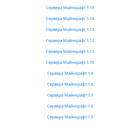
Сервера Майнкрафт 1.15
Сервера Майнкрафт 1.14
Сервера Майнкрафт 1.13
Сервера Майнкрафт 1.12
Сервера Майнкрафт 1.11
Сервера Майнкрафт 1.10
Сервера Майнкрафт 1.9
Сервера Майнкрафт 1.8
Сервера Майнкрафт 1.7
Сервера Майнкрафт 1.6
Сервера Майнкрафт 1.5