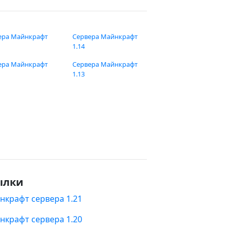
ера Майнкрафт
Сервера Майнкрафт
1.14
ера Майнкрафт
Сервера Майнкрафт
1.13
ылки
нкрафт сервера 1.21
нкрафт сервера 1.20