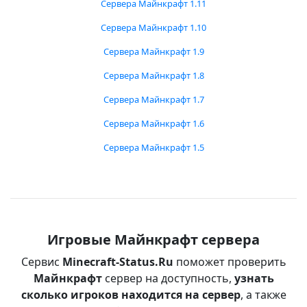
Сервера Майнкрафт 1.11
Сервера Майнкрафт 1.10
Сервера Майнкрафт 1.9
Сервера Майнкрафт 1.8
Сервера Майнкрафт 1.7
Сервера Майнкрафт 1.6
Сервера Майнкрафт 1.5
Игровые Майнкрафт сервера
Сервис
Minecraft-Status.Ru
поможет проверить
Майнкрафт
сервер на доступность,
узнать
сколько игроков находится на сервер
, а также