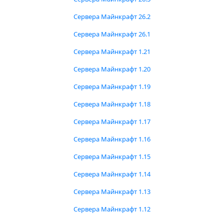
Сервера Майнкрафт 26.2
Сервера Майнкрафт 26.1
Сервера Майнкрафт 1.21
Сервера Майнкрафт 1.20
Сервера Майнкрафт 1.19
Сервера Майнкрафт 1.18
Сервера Майнкрафт 1.17
Сервера Майнкрафт 1.16
Сервера Майнкрафт 1.15
Сервера Майнкрафт 1.14
Сервера Майнкрафт 1.13
Сервера Майнкрафт 1.12