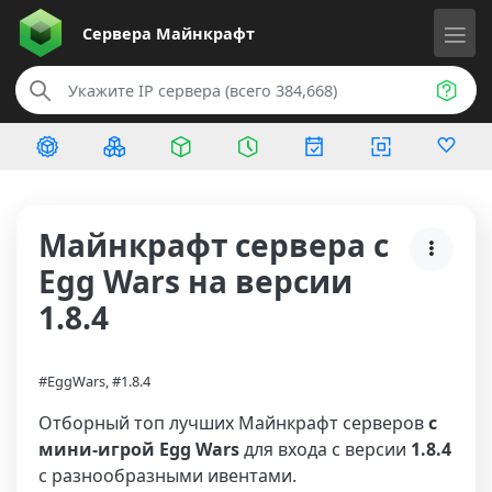
Сервера
Майнкрафт
Майнкрафт сервера с
Egg Wars на версии
1.8.4
#EggWars, #1.8.4
Отборный топ лучших Майнкрафт серверов
с
мини-игрой Egg Wars
для входа с версии
1.8.4
с разнообразными ивентами.