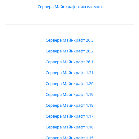
Сервера Майнкрафт пиксельмон
Сервера Майнкрафт 26.3
Сервера Майнкрафт 26.2
Сервера Майнкрафт 26.1
Сервера Майнкрафт 1.21
Сервера Майнкрафт 1.20
Сервера Майнкрафт 1.19
Сервера Майнкрафт 1.18
Сервера Майнкрафт 1.17
Сервера Майнкрафт 1.16
Сервера Майнкрафт 1.15