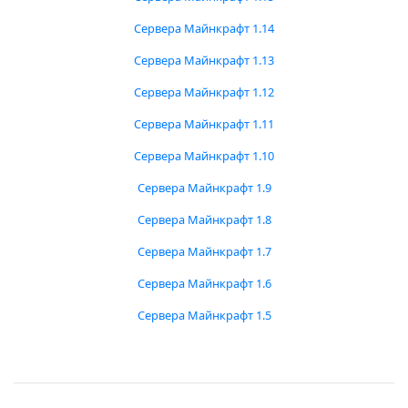
Сервера Майнкрафт 1.14
Сервера Майнкрафт 1.13
Сервера Майнкрафт 1.12
Сервера Майнкрафт 1.11
Сервера Майнкрафт 1.10
Сервера Майнкрафт 1.9
Сервера Майнкрафт 1.8
Сервера Майнкрафт 1.7
Сервера Майнкрафт 1.6
Сервера Майнкрафт 1.5