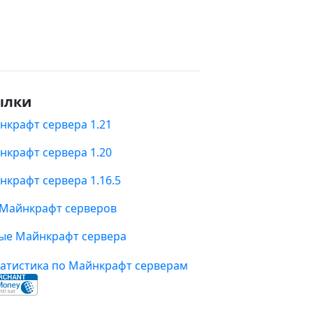
ылки
нкрафт сервера 1.21
нкрафт сервера 1.20
нкрафт сервера 1.16.5
 Майнкрафт серверов
ые Майнкрафт сервера