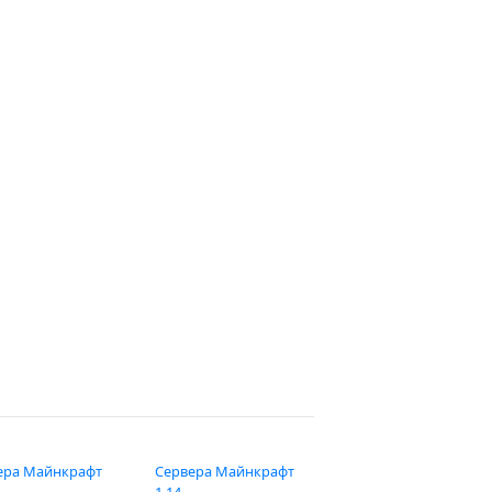
ера Майнкрафт
Сервера Майнкрафт