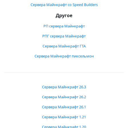
Сервера Майнкрафт со Speed Builders
Другое
РП сервера Майнкрафт
РПГ сервера Майнкрафт
Сервера Майнкрафт ГТА
Сервера Майнкрафт пиксельмон
Сервера Майнкрафт 26.3
Сервера Майнкрафт 26.2
Сервера Майнкрафт 26.1
Сервера Майнкрафт 1.21
Сервера Майнкрафт 1.20