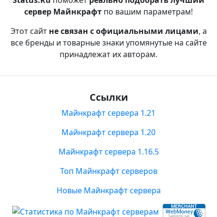
Status.Ru
поможет
реально подобрать лучший
сервер Майнкрафт
по вашим параметрам!
Этот сайт
не связан с официальными лицами
, а
все бренды и товарные знаки упомянутые на сайте
принадлежат их авторам.
Ссылки
Майнкрафт сервера 1.21
Майнкрафт сервера 1.20
Майнкрафт сервера 1.16.5
Топ Майнкрафт серверов
Новые Майнкрафт сервера