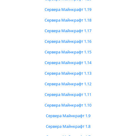
Сервера Майнкрафт 1.19
Сервера Майнкрафт 1.18
Сервера Майнкрафт 1.17
Сервера Майнкрафт 1.16
Сервера Майнкрафт 1.15
Сервера Майнкрафт 1.14
Сервера Майнкрафт 1.13
Сервера Майнкрафт 1.12
Сервера Майнкрафт 1.11
Сервера Майнкрафт 1.10
Сервера Майнкрафт 1.9
Сервера Майнкрафт 1.8