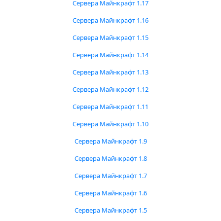
Сервера Майнкрафт 1.17
Сервера Майнкрафт 1.16
Сервера Майнкрафт 1.15
Сервера Майнкрафт 1.14
Сервера Майнкрафт 1.13
Сервера Майнкрафт 1.12
Сервера Майнкрафт 1.11
Сервера Майнкрафт 1.10
Сервера Майнкрафт 1.9
Сервера Майнкрафт 1.8
Сервера Майнкрафт 1.7
Сервера Майнкрафт 1.6
Сервера Майнкрафт 1.5