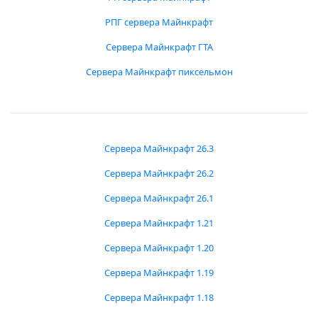
РПГ сервера Майнкрафт
Сервера Майнкрафт ГТА
Сервера Майнкрафт пиксельмон
Сервера Майнкрафт 26.3
Сервера Майнкрафт 26.2
Сервера Майнкрафт 26.1
Сервера Майнкрафт 1.21
Сервера Майнкрафт 1.20
Сервера Майнкрафт 1.19
Сервера Майнкрафт 1.18