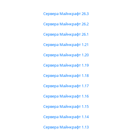
Сервера Майнкрафт 26.3
Сервера Майнкрафт 26.2
Сервера Майнкрафт 26.1
Сервера Майнкрафт 1.21
Сервера Майнкрафт 1.20
Сервера Майнкрафт 1.19
Сервера Майнкрафт 1.18
Сервера Майнкрафт 1.17
Сервера Майнкрафт 1.16
Сервера Майнкрафт 1.15
Сервера Майнкрафт 1.14
Сервера Майнкрафт 1.13