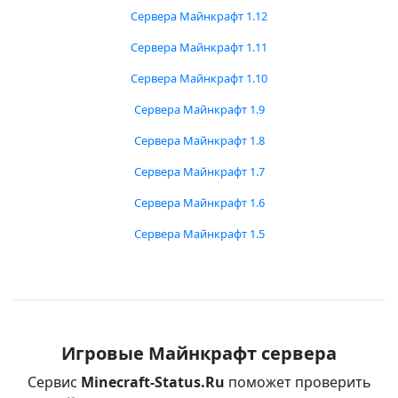
Сервера Майнкрафт 1.12
Сервера Майнкрафт 1.11
Сервера Майнкрафт 1.10
Сервера Майнкрафт 1.9
Сервера Майнкрафт 1.8
Сервера Майнкрафт 1.7
Сервера Майнкрафт 1.6
Сервера Майнкрафт 1.5
Игровые Майнкрафт сервера
Сервис
Minecraft-Status.Ru
поможет проверить