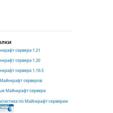
ылки
нкрафт сервера 1.21
нкрафт сервера 1.20
нкрафт сервера 1.16.5
 Майнкрафт серверов
ые Майнкрафт сервера