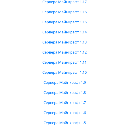
Сервера Майнкрафт 1.17
Сервера Майнкрафт 1.16
Сервера Майнкрафт 1.15
Сервера Майнкрафт 1.14
Сервера Майнкрафт 1.13
Сервера Майнкрафт 1.12
Сервера Майнкрафт 1.11
Сервера Майнкрафт 1.10
Сервера Майнкрафт 1.9
Сервера Майнкрафт 1.8
Сервера Майнкрафт 1.7
Сервера Майнкрафт 1.6
Сервера Майнкрафт 1.5