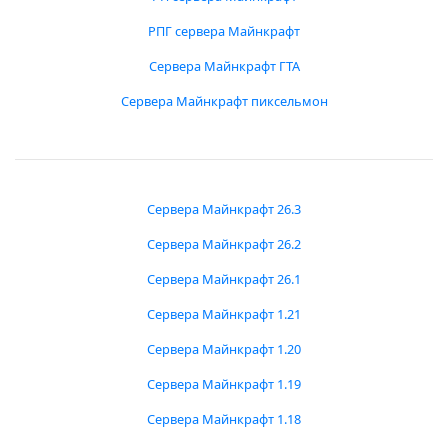
РПГ сервера Майнкрафт
Сервера Майнкрафт ГТА
Сервера Майнкрафт пиксельмон
Сервера Майнкрафт 26.3
Сервера Майнкрафт 26.2
Сервера Майнкрафт 26.1
Сервера Майнкрафт 1.21
Сервера Майнкрафт 1.20
Сервера Майнкрафт 1.19
Сервера Майнкрафт 1.18