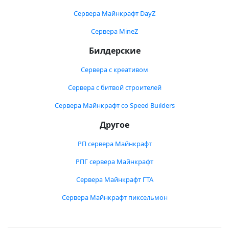
Сервера Майнкрафт DayZ
Сервера MineZ
Билдерские
Сервера с креативом
Сервера с битвой строителей
Сервера Майнкрафт со Speed Builders
Другое
РП сервера Майнкрафт
РПГ сервера Майнкрафт
Сервера Майнкрафт ГТА
Сервера Майнкрафт пиксельмон