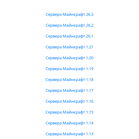
Сервера Майнкрафт 26.3
Сервера Майнкрафт 26.2
Сервера Майнкрафт 26.1
Сервера Майнкрафт 1.21
Сервера Майнкрафт 1.20
Сервера Майнкрафт 1.19
Сервера Майнкрафт 1.18
Сервера Майнкрафт 1.17
Сервера Майнкрафт 1.16
Сервера Майнкрафт 1.15
Сервера Майнкрафт 1.14
Сервера Майнкрафт 1.13