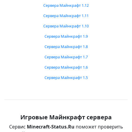
Сервера Майнкрафт 1.12
Сервера Майнкрафт 1.11
Сервера Майнкрафт 1.10
Сервера Майнкрафт 1.9
Сервера Майнкрафт 1.8
Сервера Майнкрафт 1.7
Сервера Майнкрафт 1.6
Сервера Майнкрафт 1.5
Игровые Майнкрафт сервера
Сервис
Minecraft-Status.Ru
поможет проверить