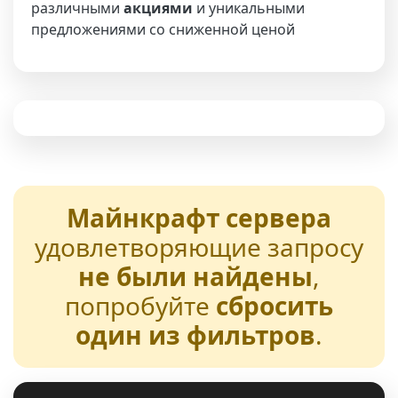
различными
акциями
и уникальными
предложениями со сниженной ценой
Майнкрафт сервера
удовлетворяющие запросу
не были найдены
,
попробуйте
сбросить
один из фильтров
.