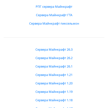
РПГ сервера Майнкрафт
Сервера Майнкрафт ГТА
Сервера Майнкрафт пиксельмон
Сервера Майнкрафт 26.3
Сервера Майнкрафт 26.2
Сервера Майнкрафт 26.1
Сервера Майнкрафт 1.21
Сервера Майнкрафт 1.20
Сервера Майнкрафт 1.19
Сервера Майнкрафт 1.18