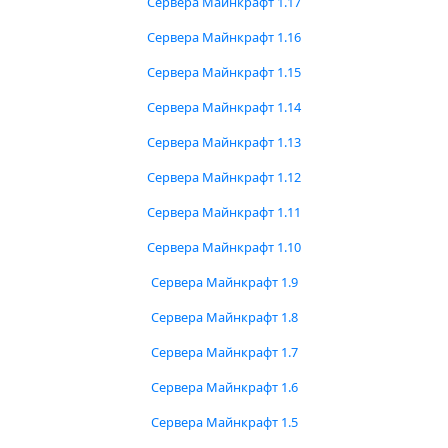
Сервера Майнкрафт 1.17
Сервера Майнкрафт 1.16
Сервера Майнкрафт 1.15
Сервера Майнкрафт 1.14
Сервера Майнкрафт 1.13
Сервера Майнкрафт 1.12
Сервера Майнкрафт 1.11
Сервера Майнкрафт 1.10
Сервера Майнкрафт 1.9
Сервера Майнкрафт 1.8
Сервера Майнкрафт 1.7
Сервера Майнкрафт 1.6
Сервера Майнкрафт 1.5