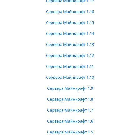
Сервера Майнкрафт 1.17
Сервера Майнкрафт 1.16
Сервера Майнкрафт 1.15
Сервера Майнкрафт 1.14
Сервера Майнкрафт 1.13
Сервера Майнкрафт 1.12
Сервера Майнкрафт 1.11
Сервера Майнкрафт 1.10
Сервера Майнкрафт 1.9
Сервера Майнкрафт 1.8
Сервера Майнкрафт 1.7
Сервера Майнкрафт 1.6
Сервера Майнкрафт 1.5