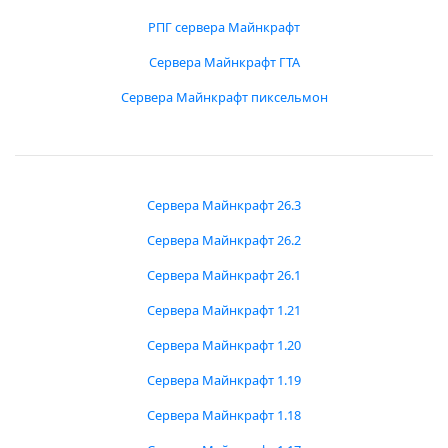
РПГ сервера Майнкрафт
Сервера Майнкрафт ГТА
Сервера Майнкрафт пиксельмон
Сервера Майнкрафт 26.3
Сервера Майнкрафт 26.2
Сервера Майнкрафт 26.1
Сервера Майнкрафт 1.21
Сервера Майнкрафт 1.20
Сервера Майнкрафт 1.19
Сервера Майнкрафт 1.18