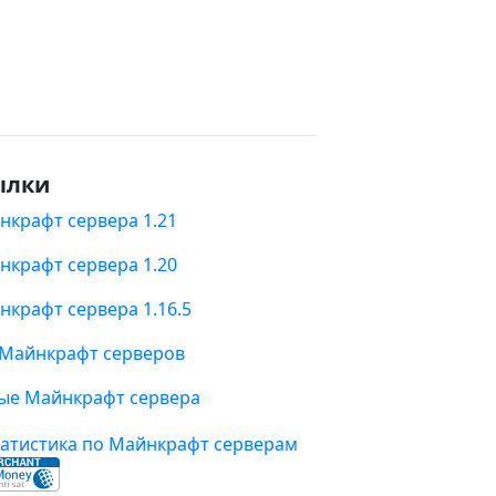
ылки
нкрафт сервера 1.21
нкрафт сервера 1.20
нкрафт сервера 1.16.5
 Майнкрафт серверов
ые Майнкрафт сервера