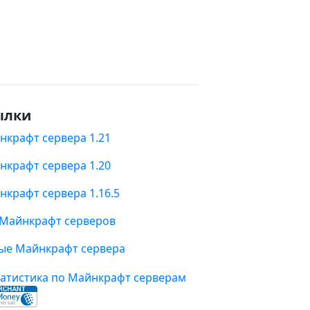
ылки
нкрафт сервера 1.21
нкрафт сервера 1.20
нкрафт сервера 1.16.5
 Майнкрафт серверов
ые Майнкрафт сервера