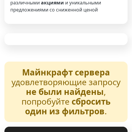
различными
акциями
и уникальными
предложениями со сниженной ценой
Майнкрафт сервера
удовлетворяющие запросу
не были найдены
,
попробуйте
сбросить
один из фильтров
.