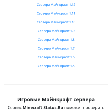
Сервера Майнкрафт 1.12
Сервера Майнкрафт 1.11
Сервера Майнкрафт 1.10
Сервера Майнкрафт 1.9
Сервера Майнкрафт 1.8
Сервера Майнкрафт 1.7
Сервера Майнкрафт 1.6
Сервера Майнкрафт 1.5
Игровые Майнкрафт сервера
Сервис
Minecraft-Status.Ru
поможет проверить