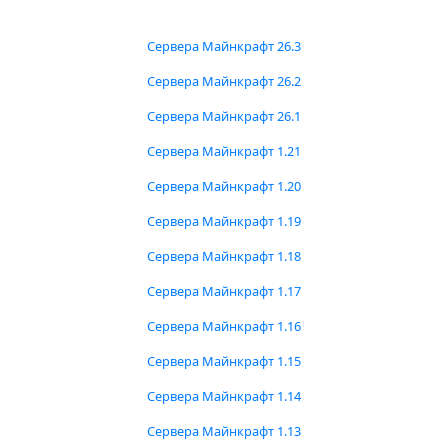
Сервера Майнкрафт 26.3
Сервера Майнкрафт 26.2
Сервера Майнкрафт 26.1
Сервера Майнкрафт 1.21
Сервера Майнкрафт 1.20
Сервера Майнкрафт 1.19
Сервера Майнкрафт 1.18
Сервера Майнкрафт 1.17
Сервера Майнкрафт 1.16
Сервера Майнкрафт 1.15
Сервера Майнкрафт 1.14
Сервера Майнкрафт 1.13