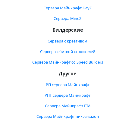
Сервера Майнкрафт DayZ
Сервера MineZ
Билдерские
Сервера с креативом
Сервера с битвой строителей
Сервера Майнкрафт со Speed Builders
Другое
РП сервера Майнкрафт
РПГ сервера Майнкрафт
Сервера Майнкрафт ГТА
Сервера Майнкрафт пиксельмон