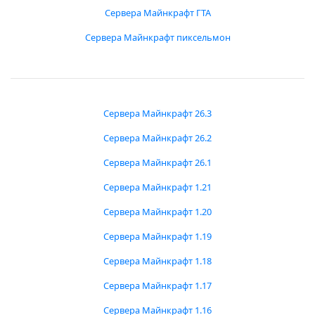
Сервера Майнкрафт ГТА
Сервера Майнкрафт пиксельмон
Сервера Майнкрафт 26.3
Сервера Майнкрафт 26.2
Сервера Майнкрафт 26.1
Сервера Майнкрафт 1.21
Сервера Майнкрафт 1.20
Сервера Майнкрафт 1.19
Сервера Майнкрафт 1.18
Сервера Майнкрафт 1.17
Сервера Майнкрафт 1.16