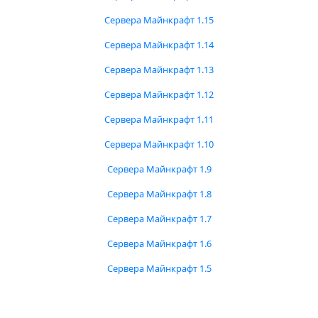
Сервера Майнкрафт 1.15
Сервера Майнкрафт 1.14
Сервера Майнкрафт 1.13
Сервера Майнкрафт 1.12
Сервера Майнкрафт 1.11
Сервера Майнкрафт 1.10
Сервера Майнкрафт 1.9
Сервера Майнкрафт 1.8
Сервера Майнкрафт 1.7
Сервера Майнкрафт 1.6
Сервера Майнкрафт 1.5