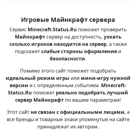
Игровые Майнкрафт сервера
Сервис
Minecraft-Status.Ru
поможет проверить
Майнкрафт
сервер на доступность,
узнать
сколько игроков находится на сервер
, а также
подскажет
слабые стороны оформления
и
безопасности
.
Помимо этого сайт поможет подобрать
идеальный режим игры
или
мини-игру нужной
версии
и с определенным событием.
Minecraft-
Status.Ru
поможет
реально подобрать лучший
сервер Майнкрафт
по вашим параметрам!
Этот сайт
не связан с официальными лицами
, а
все бренды и товарные знаки упомянутые на сайте
принадлежат их авторам.