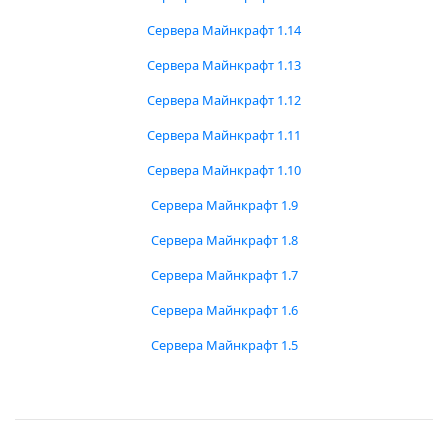
Сервера Майнкрафт 1.14
Сервера Майнкрафт 1.13
Сервера Майнкрафт 1.12
Сервера Майнкрафт 1.11
Сервера Майнкрафт 1.10
Сервера Майнкрафт 1.9
Сервера Майнкрафт 1.8
Сервера Майнкрафт 1.7
Сервера Майнкрафт 1.6
Сервера Майнкрафт 1.5