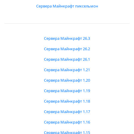
Сервера Майнкрафт пиксельмон
Сервера Майнкрафт 26.3
Сервера Майнкрафт 26.2
Сервера Майнкрафт 26.1
Сервера Майнкрафт 1.21
Сервера Майнкрафт 1.20
Сервера Майнкрафт 1.19
Сервера Майнкрафт 1.18
Сервера Майнкрафт 1.17
Сервера Майнкрафт 1.16
Сервера Майнкрафт 1.15