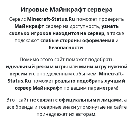
Игровые Майнкрафт сервера
Сервис
Minecraft-Status.Ru
поможет проверить
Майнкрафт
сервер на доступность,
узнать
сколько игроков находится на сервер
, а также
подскажет
слабые стороны оформления
и
безопасности
.
Помимо этого сайт поможет подобрать
идеальный режим игры
или
мини-игру нужной
версии
и с определенным событием.
Minecraft-
Status.Ru
поможет
реально подобрать лучший
сервер Майнкрафт
по вашим параметрам!
Этот сайт
не связан с официальными лицами
, а
все бренды и товарные знаки упомянутые на сайте
принадлежат их авторам.