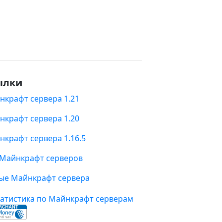
ылки
нкрафт сервера 1.21
нкрафт сервера 1.20
нкрафт сервера 1.16.5
 Майнкрафт серверов
ые Майнкрафт сервера