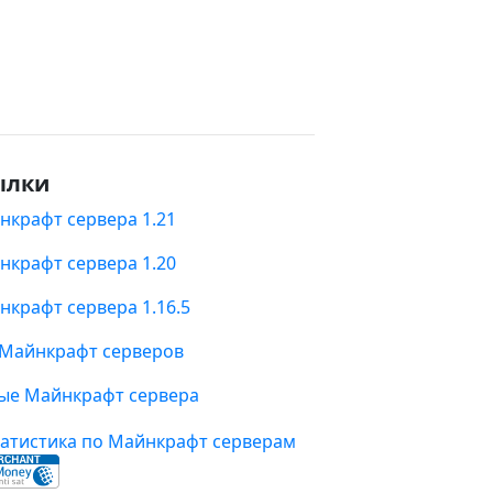
ылки
нкрафт сервера 1.21
нкрафт сервера 1.20
нкрафт сервера 1.16.5
 Майнкрафт серверов
ые Майнкрафт сервера