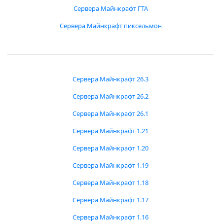
Сервера Майнкрафт ГТА
Сервера Майнкрафт пиксельмон
Сервера Майнкрафт 26.3
Сервера Майнкрафт 26.2
Сервера Майнкрафт 26.1
Сервера Майнкрафт 1.21
Сервера Майнкрафт 1.20
Сервера Майнкрафт 1.19
Сервера Майнкрафт 1.18
Сервера Майнкрафт 1.17
Сервера Майнкрафт 1.16