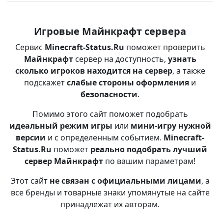
Игровые Майнкрафт сервера
Сервис
Minecraft-Status.Ru
поможет проверить
Майнкрафт
сервер на доступность,
узнать
сколько игроков находится на сервер
, а также
подскажет
слабые стороны оформления
и
безопасности
.
Помимо этого сайт поможет подобрать
идеальный режим игры
или
мини-игру нужной
версии
и с определенным событием.
Minecraft-
Status.Ru
поможет
реально подобрать лучший
сервер Майнкрафт
по вашим параметрам!
Этот сайт
не связан с официальными лицами
, а
все бренды и товарные знаки упомянутые на сайте
принадлежат их авторам.