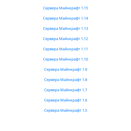
Сервера Майнкрафт 1.15
Сервера Майнкрафт 1.14
Сервера Майнкрафт 1.13
Сервера Майнкрафт 1.12
Сервера Майнкрафт 1.11
Сервера Майнкрафт 1.10
Сервера Майнкрафт 1.9
Сервера Майнкрафт 1.8
Сервера Майнкрафт 1.7
Сервера Майнкрафт 1.6
Сервера Майнкрафт 1.5