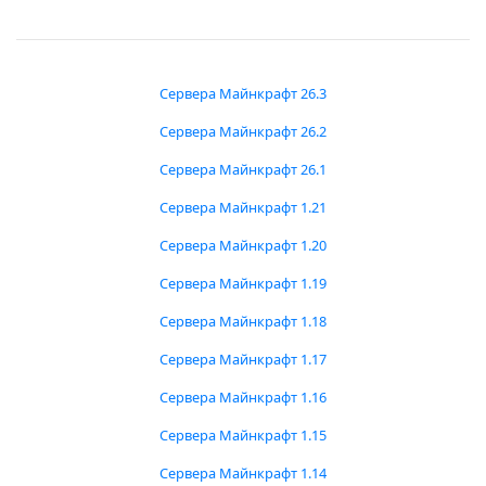
Сервера Майнкрафт 26.3
Сервера Майнкрафт 26.2
Сервера Майнкрафт 26.1
Сервера Майнкрафт 1.21
Сервера Майнкрафт 1.20
Сервера Майнкрафт 1.19
Сервера Майнкрафт 1.18
Сервера Майнкрафт 1.17
Сервера Майнкрафт 1.16
Сервера Майнкрафт 1.15
Сервера Майнкрафт 1.14