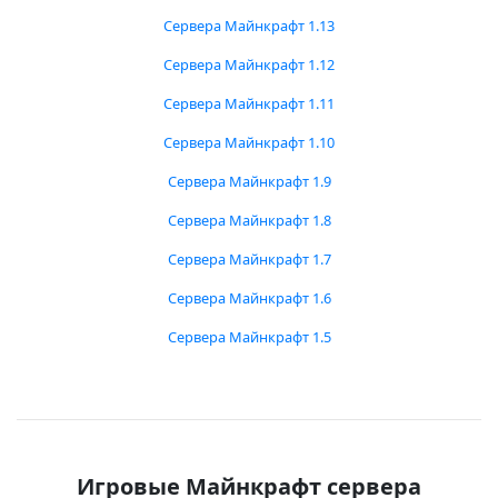
Сервера Майнкрафт 1.13
Сервера Майнкрафт 1.12
Сервера Майнкрафт 1.11
Сервера Майнкрафт 1.10
Сервера Майнкрафт 1.9
Сервера Майнкрафт 1.8
Сервера Майнкрафт 1.7
Сервера Майнкрафт 1.6
Сервера Майнкрафт 1.5
Игровые Майнкрафт сервера