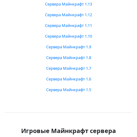
Сервера Майнкрафт 1.13
Сервера Майнкрафт 1.12
Сервера Майнкрафт 1.11
Сервера Майнкрафт 1.10
Сервера Майнкрафт 1.9
Сервера Майнкрафт 1.8
Сервера Майнкрафт 1.7
Сервера Майнкрафт 1.6
Сервера Майнкрафт 1.5
Игровые Майнкрафт сервера