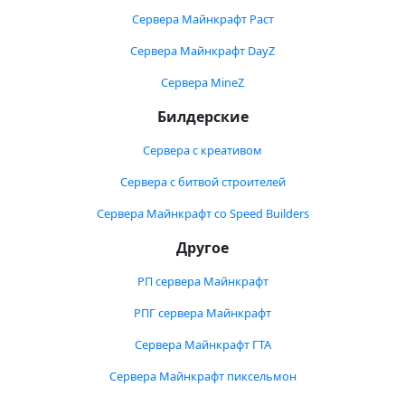
Сервера Майнкрафт Раст
Сервера Майнкрафт DayZ
Сервера MineZ
Билдерские
Сервера с креативом
Сервера с битвой строителей
Сервера Майнкрафт со Speed Builders
Другое
РП сервера Майнкрафт
РПГ сервера Майнкрафт
Сервера Майнкрафт ГТА
Сервера Майнкрафт пиксельмон