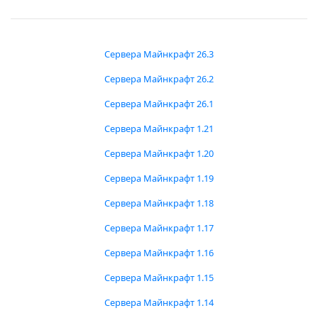
Сервера Майнкрафт 26.3
Сервера Майнкрафт 26.2
Сервера Майнкрафт 26.1
Сервера Майнкрафт 1.21
Сервера Майнкрафт 1.20
Сервера Майнкрафт 1.19
Сервера Майнкрафт 1.18
Сервера Майнкрафт 1.17
Сервера Майнкрафт 1.16
Сервера Майнкрафт 1.15
Сервера Майнкрафт 1.14