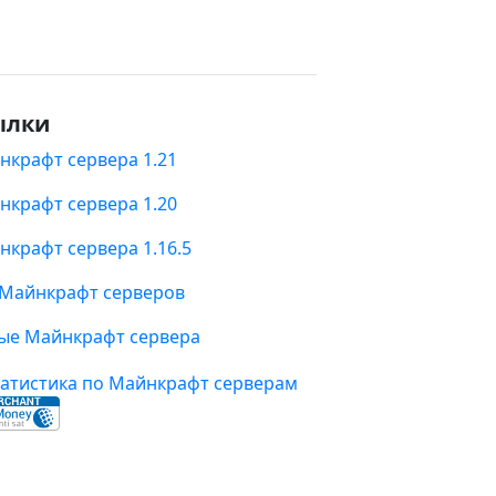
ылки
нкрафт сервера 1.21
нкрафт сервера 1.20
нкрафт сервера 1.16.5
 Майнкрафт серверов
ые Майнкрафт сервера