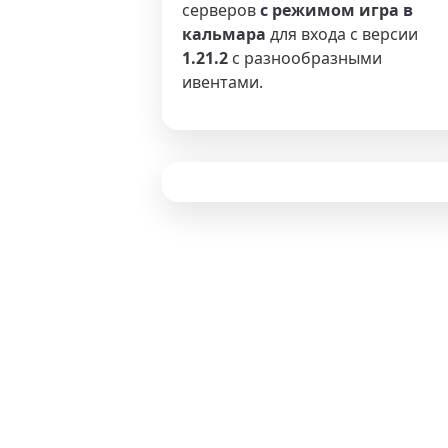
серверов
с режимом игра в
кальмара
для входа с версии
1.21.2
с разнообразными
ивентами.