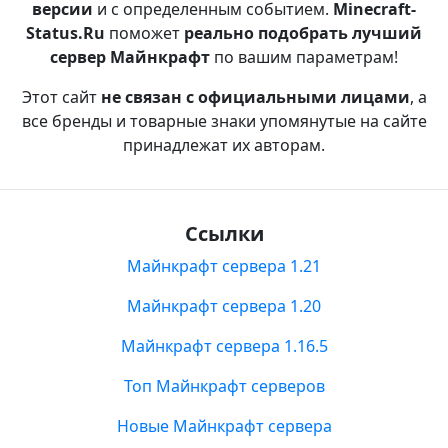
версии
и с определенным событием.
Minecraft-
Status.Ru
поможет
реально подобрать лучший
сервер Майнкрафт
по вашим параметрам!
Этот сайт
не связан с официальными лицами
, а
все бренды и товарные знаки упомянутые на сайте
принадлежат их авторам.
Ссылки
Майнкрафт сервера 1.21
Майнкрафт сервера 1.20
Майнкрафт сервера 1.16.5
Топ Майнкрафт серверов
Новые Майнкрафт сервера