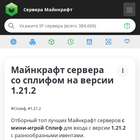
Сервера
Майнкрафт
Майнкрафт сервера
со сплифом на версии
1.21.2
#Сплиф, #1.21.2
Отборный топ лучших Майнкрафт серверов
с
мини-игрой Сплиф
для входа с версии
1.21.2
с разнообразными ивентами.