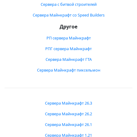
Сервера с битвой строителей
Сервера Майнкрафт со Speed Builders
Другое
РП сервера Майнкрафт
РПГ сервера Майнкрафт
Сервера Майнкрафт ГТА
Сервера Майнкрафт пиксельмон
Сервера Майнкрафт 26.3
Сервера Майнкрафт 26.2
Сервера Майнкрафт 26.1
Сервера Майнкрафт 1.21