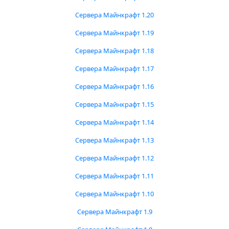
Сервера Майнкрафт 1.20
Сервера Майнкрафт 1.19
Сервера Майнкрафт 1.18
Сервера Майнкрафт 1.17
Сервера Майнкрафт 1.16
Сервера Майнкрафт 1.15
Сервера Майнкрафт 1.14
Сервера Майнкрафт 1.13
Сервера Майнкрафт 1.12
Сервера Майнкрафт 1.11
Сервера Майнкрафт 1.10
Сервера Майнкрафт 1.9