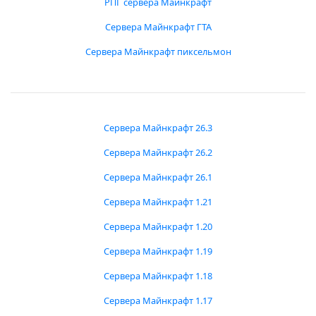
РПГ сервера Майнкрафт
Сервера Майнкрафт ГТА
Сервера Майнкрафт пиксельмон
Сервера Майнкрафт 26.3
Сервера Майнкрафт 26.2
Сервера Майнкрафт 26.1
Сервера Майнкрафт 1.21
Сервера Майнкрафт 1.20
Сервера Майнкрафт 1.19
Сервера Майнкрафт 1.18
Сервера Майнкрафт 1.17