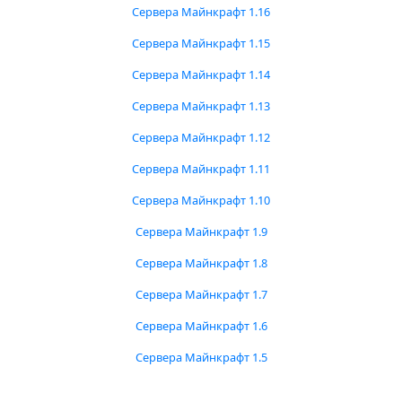
Сервера Майнкрафт 1.16
Сервера Майнкрафт 1.15
Сервера Майнкрафт 1.14
Сервера Майнкрафт 1.13
Сервера Майнкрафт 1.12
Сервера Майнкрафт 1.11
Сервера Майнкрафт 1.10
Сервера Майнкрафт 1.9
Сервера Майнкрафт 1.8
Сервера Майнкрафт 1.7
Сервера Майнкрафт 1.6
Сервера Майнкрафт 1.5