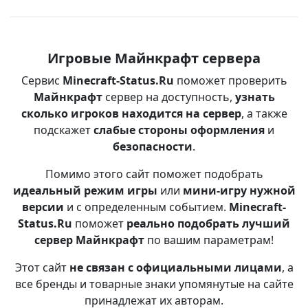
Игровые Майнкрафт сервера
Сервис
Minecraft-Status.Ru
поможет проверить
Майнкрафт
сервер на доступность,
узнать
сколько игроков находится на сервер
, а также
подскажет
слабые стороны оформления
и
безопасности
.
Помимо этого сайт поможет подобрать
идеальный режим игры
или
мини-игру нужной
версии
и с определенным событием.
Minecraft-
Status.Ru
поможет
реально подобрать лучший
сервер Майнкрафт
по вашим параметрам!
Этот сайт
не связан с официальными лицами
, а
все бренды и товарные знаки упомянутые на сайте
принадлежат их авторам.