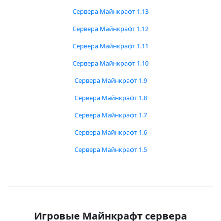
Сервера Майнкрафт 1.13
Сервера Майнкрафт 1.12
Сервера Майнкрафт 1.11
Сервера Майнкрафт 1.10
Сервера Майнкрафт 1.9
Сервера Майнкрафт 1.8
Сервера Майнкрафт 1.7
Сервера Майнкрафт 1.6
Сервера Майнкрафт 1.5
Игровые Майнкрафт сервера