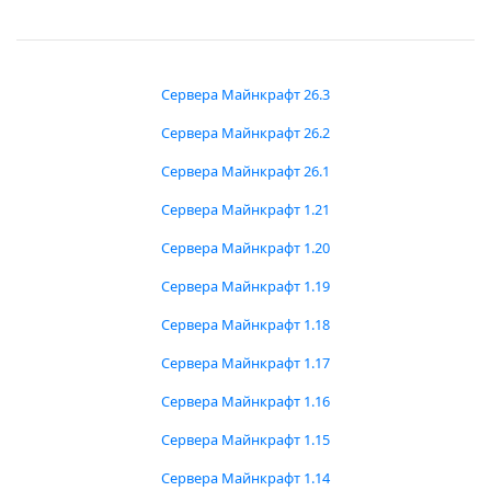
Сервера Майнкрафт 26.3
Сервера Майнкрафт 26.2
Сервера Майнкрафт 26.1
Сервера Майнкрафт 1.21
Сервера Майнкрафт 1.20
Сервера Майнкрафт 1.19
Сервера Майнкрафт 1.18
Сервера Майнкрафт 1.17
Сервера Майнкрафт 1.16
Сервера Майнкрафт 1.15
Сервера Майнкрафт 1.14