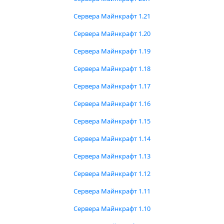
Сервера Майнкрафт 1.21
Сервера Майнкрафт 1.20
Сервера Майнкрафт 1.19
Сервера Майнкрафт 1.18
Сервера Майнкрафт 1.17
Сервера Майнкрафт 1.16
Сервера Майнкрафт 1.15
Сервера Майнкрафт 1.14
Сервера Майнкрафт 1.13
Сервера Майнкрафт 1.12
Сервера Майнкрафт 1.11
Сервера Майнкрафт 1.10