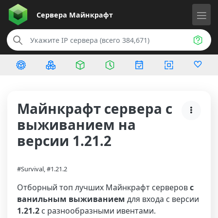
Сервера
Майнкрафт
Майнкрафт сервера с
выживанием на
версии 1.21.2
#Survival, #1.21.2
Отборный топ лучших Майнкрафт серверов
с
ванильным выживанием
для входа с версии
1.21.2
с разнообразными ивентами.