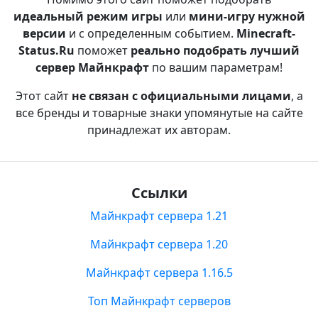
идеальный режим игры
или
мини-игру нужной
версии
и с определенным событием.
Minecraft-
Status.Ru
поможет
реально подобрать лучший
сервер Майнкрафт
по вашим параметрам!
Этот сайт
не связан с официальными лицами
, а
все бренды и товарные знаки упомянутые на сайте
принадлежат их авторам.
Ссылки
Майнкрафт сервера 1.21
Майнкрафт сервера 1.20
Майнкрафт сервера 1.16.5
Топ Майнкрафт серверов