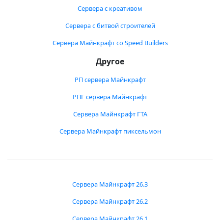
Сервера с креативом
Сервера с битвой строителей
Сервера Майнкрафт со Speed Builders
Другое
РП сервера Майнкрафт
РПГ сервера Майнкрафт
Сервера Майнкрафт ГТА
Сервера Майнкрафт пиксельмон
Сервера Майнкрафт 26.3
Сервера Майнкрафт 26.2
Сервера Майнкрафт 26.1