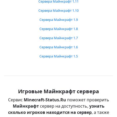
Сервера Майнкрафт 1.11
Сервера Майнкрафт 1.10
Сервера Майнкрафт 1.9
Сервера Майнкрафт 1.8
Сервера Майнкрафт 1.7
Сервера Майнкрафт 1.6
Сервера Майнкрафт 1.5
Игровые Майнкрафт сервера
Сервис
Minecraft-Status.Ru
поможет проверить
Майнкрафт
сервер на доступность,
узнать
сколько игроков находится на сервер
, а также