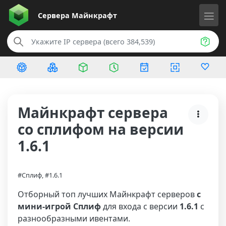
Сервера
Майнкрафт
Майнкрафт сервера
со сплифом на версии
1.6.1
#Сплиф, #1.6.1
Отборный топ лучших Майнкрафт серверов
с
мини-игрой Сплиф
для входа с версии
1.6.1
с
разнообразными ивентами.