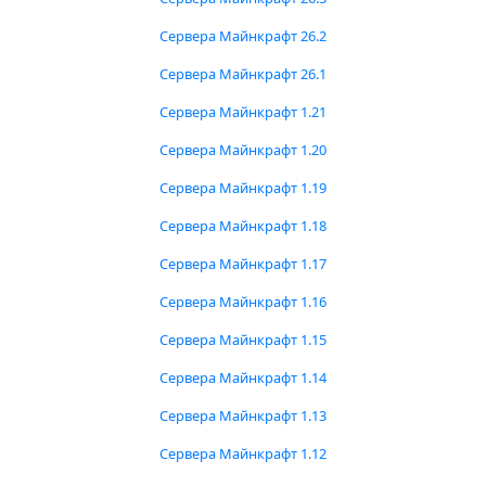
Сервера Майнкрафт 26.2
Сервера Майнкрафт 26.1
Сервера Майнкрафт 1.21
Сервера Майнкрафт 1.20
Сервера Майнкрафт 1.19
Сервера Майнкрафт 1.18
Сервера Майнкрафт 1.17
Сервера Майнкрафт 1.16
Сервера Майнкрафт 1.15
Сервера Майнкрафт 1.14
Сервера Майнкрафт 1.13
Сервера Майнкрафт 1.12