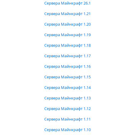
Сервера Майнкрафт 26.1
Сервера Майнкрафт 1.21
Сервера Майнкрафт 1.20
Сервера Майнкрафт 1.19
Сервера Майнкрафт 1.18
Сервера Майнкрафт 1.17
Сервера Майнкрафт 1.16
Сервера Майнкрафт 1.15
Сервера Майнкрафт 1.14
Сервера Майнкрафт 1.13
Сервера Майнкрафт 1.12
Сервера Майнкрафт 1.11
Сервера Майнкрафт 1.10