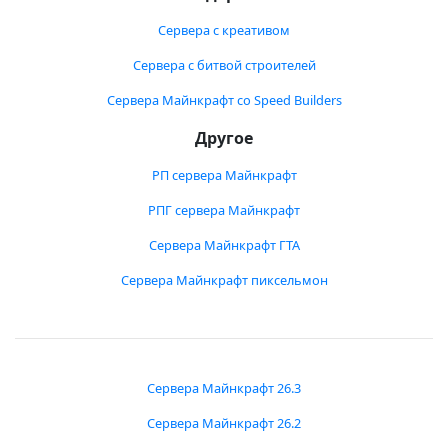
Сервера с креативом
Сервера с битвой строителей
Сервера Майнкрафт со Speed Builders
Другое
РП сервера Майнкрафт
РПГ сервера Майнкрафт
Сервера Майнкрафт ГТА
Сервера Майнкрафт пиксельмон
Сервера Майнкрафт 26.3
Сервера Майнкрафт 26.2