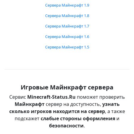
Сервера Майнкрафт 1.9
Сервера Майнкрафт 1.8
Сервера Майнкрафт 1.7
Сервера Майнкрафт 1.6
Сервера Майнкрафт 1.5
Игровые Майнкрафт сервера
Сервис
Minecraft-Status.Ru
поможет проверить
Майнкрафт
сервер на доступность,
узнать
сколько игроков находится на сервер
, а также
подскажет
слабые стороны оформления
и
безопасности
.