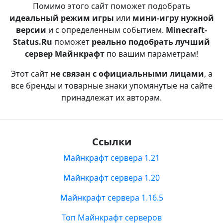
Помимо этого сайт поможет подобрать
идеальный режим игры
или
мини-игру нужной
версии
и с определенным событием.
Minecraft-
Status.Ru
поможет
реально подобрать лучший
сервер Майнкрафт
по вашим параметрам!
Этот сайт
не связан с официальными лицами
, а
все бренды и товарные знаки упомянутые на сайте
принадлежат их авторам.
Ссылки
Майнкрафт сервера 1.21
Майнкрафт сервера 1.20
Майнкрафт сервера 1.16.5
Топ Майнкрафт серверов